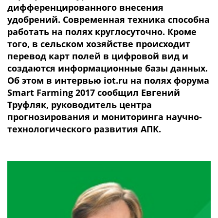
дифференцированного внесения
удобрений. Современная техника способна
работать на полях круглосуточно. Кроме
того, в сельском хозяйстве происходит
перевод карт полей в цифровой вид и
создаются информационные базы данных.
Об этом в интервью iot.ru на полях форума
Smart Farming 2017 сообщил Евгений
Труфляк, руководитель центра
прогнозирования и мониторинга научно-
технологического развития АПК.