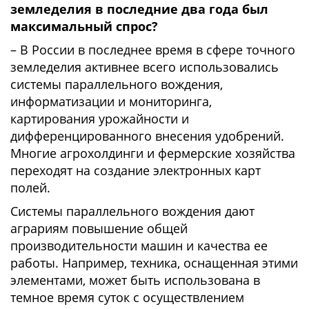
земледелия в последние два года был
максимальный спрос?
– В России в последнее время в сфере точного
земледелия активнее всего использовались
системы параллельного вождения,
информатизации и мониторинга,
картирования урожайности и
дифференцированного внесения удобрений.
Многие агрохолдинги и фермерские хозяйства
переходят на создание электронных карт
полей.
Системы параллельного вождения дают
аграриям повышение общей
производительности машин и качества ее
работы. Например, техника, оснащенная этими
элементами, может быть использована в
темное время суток с осуществлением