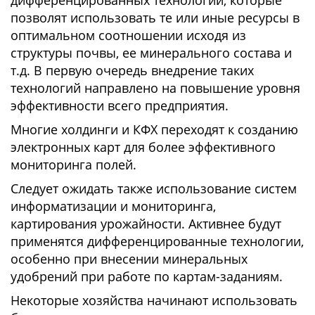
позволят использовать те или иные ресурсы в
оптимальном соотношении исходя из
структуры почвы, ее минерального состава и
т.д. В первую очередь внедрение таких
технологий направлено на повышение уровня
эффективности всего предприятия.
Многие холдинги и КФХ переходят к созданию
электронных карт для более эффективного
мониторинга полей.
Следует ожидать также использование систем
информатизации и мониторинга,
картирования урожайности. Активнее будут
применятся дифференцированные технологии,
особенно при внесении минеральных
удобрений при работе по картам-заданиям.
Некоторые хозяйства начинают использовать