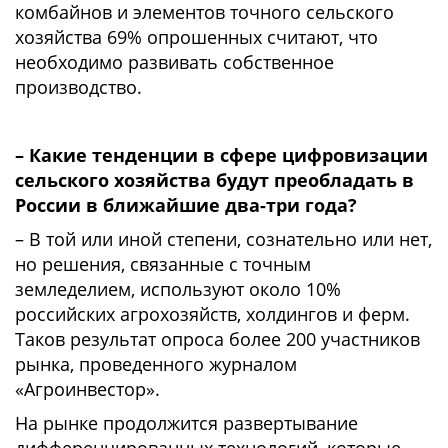
комбайнов и элементов точного сельского
хозяйства 69% опрошенных считают, что
необходимо развивать собственное
производство.
– Какие тенденции в сфере цифровизации
сельского хозяйства будут преобладать в
России в ближайшие два-три года?
– В той или иной степени, сознательно или нет,
но решения, связанные с точным
земледелием, используют около 10%
российских агрохозяйств, холдингов и ферм.
Таков результат опроса более 200 участников
рынка, проведенного журналом
«Агроинвестор».
На рынке продолжится развертывание
дифференцированных технологий, которые