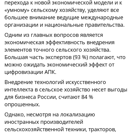
перехода к новой экономической модели и к
«умному» сельскому хозяйству, уделяют все
большее внимание ведущие международные
организации и национальные правительства.
Одним из главных вопросов является
экономическая эффективность внедрения
элементов точного сельского хозяйства.
Большая часть экспертов (93 %) полагают, что
можно ожидать экономический эффект от
цифровизации АПК.
Внедрение технологий искусственного
интеллекта в сельское хозяйство несет выгоды
для бизнеса России, считают 84 %
опрошенных.
Однако, несмотря на локализацию
иностранных производителей
сельскохозяйственной техники, тракторов,