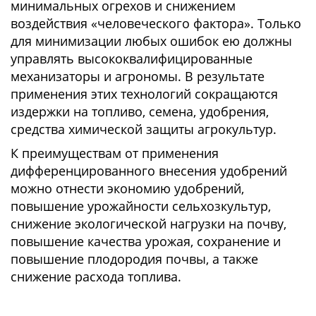
минимальных огрехов и снижением
воздействия «человеческого фактора». Только
для минимизации любых ошибок ею должны
управлять высококвалифицированные
механизаторы и агрономы. В результате
применения этих технологий сокращаются
издержки на топливо, семена, удобрения,
средства химической защиты агрокультур.
К преимуществам от применения
дифференцированного внесения удобрений
можно отнести экономию удобрений,
повышение урожайности сельхозкультур,
снижение экологической нагрузки на почву,
повышение качества урожая, сохранение и
повышение плодородия почвы, а также
снижение расхода топлива.