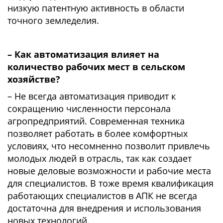
низкую патентную активность в области
точного земледелия.
– Как автоматизация влияет на
количество рабочих мест в сельском
хозяйстве?
– Не всегда автоматизация приводит к
сокращению численности персонала
агропредприятий. Современная техника
позволяет работать в более комфортных
условиях, что несомненно позволит привлечь
молодых людей в отрасль, так как создает
новые деловые возможности и рабочие места
для специалистов. В тоже время квалификация
работающих специалистов в АПК не всегда
достаточна для внедрения и использования
новых технологий.