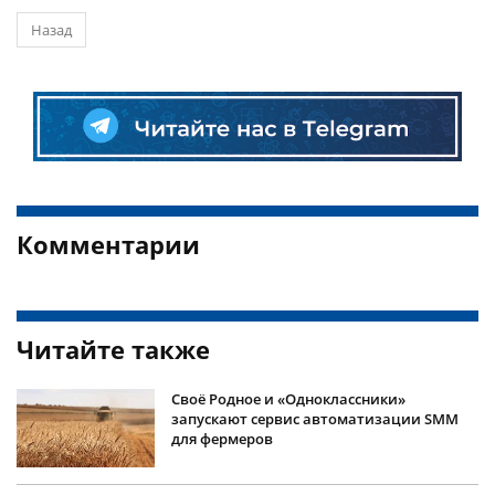
Назад
Комментарии
Читайте также
Своё Родное и «Одноклассники»
запускают сервис автоматизации SMM
для фермеров