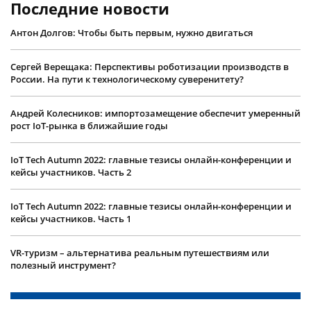
Последние новости
Антон Долгов: Чтобы быть первым, нужно двигаться
Сергей Верещака: Перспективы роботизации производств в
России. На пути к технологическому суверенитету?
Андрей Колесников: импортозамещение обеспечит умеренный
рост IoT-рынка в ближайшие годы
IoT Tech Autumn 2022: главные тезисы онлайн-конференции и
кейсы участников. Часть 2
IoT Tech Autumn 2022: главные тезисы онлайн-конференции и
кейсы участников. Часть 1
VR-туризм – альтернатива реальным путешествиям или
полезный инструмент?