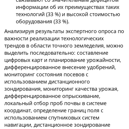
информации об их преимуществах таких
технологий (33 %) и высокой стоимостью
оборудования (33 %).
Анализируя результаты экспертного опроса по
важности реализации технологических
трендов в области точного земледелия, можно
выделить последовательно: составление
цифровых карт и планирование урожайности,
дифференцированное внесение удобрений,
мониторинг состояния посевов с
использованием дистанционного
зондирования, мониторинг качества урожая,
дифференцированное опрыскивание,
локальный отбор проб почвы в системе
координат, определение границ поля с
использованием спутниковых систем
навигации, дистанционное зондирование