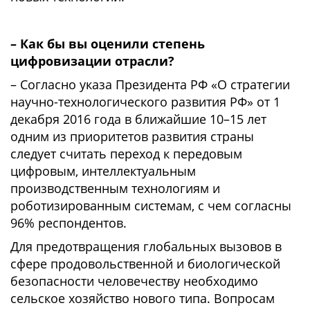
– Как бы вы оценили степень
цифровизации отрасли?
– Согласно указа Президента РФ «О стратегии
научно-технологического развития РФ» от 1
декабря 2016 года в ближайшие 10–15 лет
одним из приоритетов развития страны
следует считать переход к передовым
цифровым, интеллектуальным
производственным технологиям и
роботизированным системам, с чем согласны
96% респондентов.
Для предотвращения глобальных вызовов в
сфере продовольственной и биологической
безопасности человечеству необходимо
сельское хозяйство нового типа. Вопросам