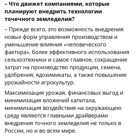
– Что движет компаниями, которые
планируют внедрить технологии
точечного земледелия?
– Прежде всего, это возможность внедрения
новых форм управления производством и
уменьшение влияния «человеческого
фактора», более эффективного использования
сельхозтехники и самое главное, сокращение
затрат на производство продукции, семена,
удобрения, ядохимикаты, а также повышение
урожайности агрокультур.
Максимизация урожая, финансовых выгод и
минимизация вложений капитала,
минимизация воздействия на окружающею
среду являются главными драйверами
внедрения точного земледелия не только в
России, но и во всем мире.