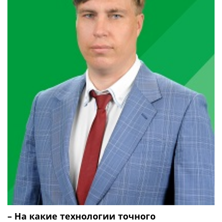
– На какие технологии точного