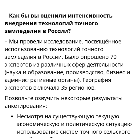
– Как бы вы оценили интенсивность
внедрения технологий точного
земледелия в России?
– Мы провели исследование, посвящённое
использованию технологий точного
земледелия в России. Было опрошено 70
экспертов из различных сфер деятельности
(наука и образование, производство, бизнес и
административные органы). География
экспертов включала 35 регионов.
Позвольте озвучить некоторые результаты
анкетирования:
Несмотря на существующую текущую
экономическую и политическую ситуацию
использование систем точного сельского