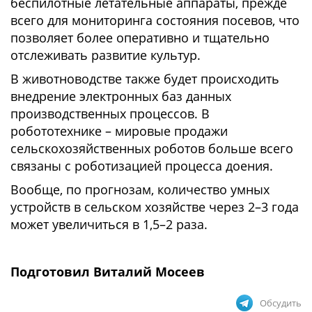
беспилотные летательные аппараты, прежде
всего для мониторинга состояния посевов, что
позволяет более оперативно и тщательно
отслеживать развитие культур.
В животноводстве также будет происходить
внедрение электронных баз данных
производственных процессов. В
робототехнике – мировые продажи
сельскохозяйственных роботов больше всего
связаны с роботизацией процесса доения.
Вообще, по прогнозам, количество умных
устройств в сельском хозяйстве через 2–3 года
может увеличиться в 1,5–2 раза.
Подготовил Виталий Мосеев
Обсудить