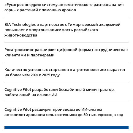
«Русагро» внедрил систему автоматического распознавания
сорных растений с помощью дронов
BIA Technologies в партнерстве с Тимирязевской академией
повышает импортонезависимость российского
животноводства
Росагролизинг расширяет цифровой формат сотрудничества с
клиентами и партнерами
Количество успешных стартапов в агротехнологиях вырастет
на более чем 20% к 2025 году
Cognitive Pilot разработали бескабинный мини-трактор,
работающий на основе ИИ
Cognitive Pilot расширит производство ИИ-систем
автопилотирования сельхозтехники до 50 тыс. единиц в год