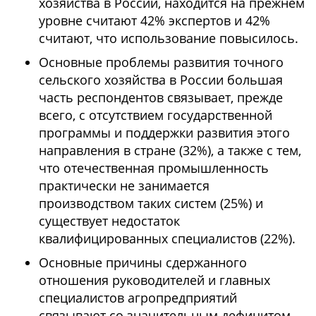
хозяйства в России, находится на прежнем
уровне считают 42% экспертов и 42%
считают, что использование повысилось.
Основные проблемы развития точного
сельского хозяйства в России большая
часть респондентов связывает, прежде
всего, с отсутствием государственной
программы и поддержки развития этого
направления в стране (32%), а также с тем,
что отечественная промышленность
практически не занимается
производством таких систем (25%) и
существует недостаток
квалифицированных специалистов (22%).
Основные причины сдержанного
отношения руководителей и главных
специалистов агропредприятий
связывают со значительным дефицитом