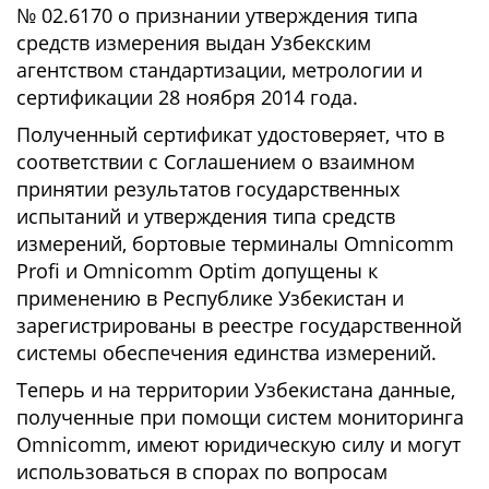
№ 02.6170 о признании утверждения типа
средств измерения выдан Узбекским
агентством стандартизации, метрологии и
сертификации 28 ноября 2014 года.
Полученный сертификат удостоверяет, что в
соответствии с Соглашением о взаимном
принятии результатов государственных
испытаний и утверждения типа средств
измерений, бортовые терминалы Omnicomm
Profi и Omnicomm Optim допущены к
применению в Республике Узбекистан и
зарегистрированы в реестре государственной
системы обеспечения единства измерений.
Теперь и на территории Узбекистана данные,
полученные при помощи систем мониторинга
Omnicomm, имеют юридическую силу и могут
использоваться в спорах по вопросам