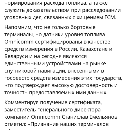
нормирования расхода топлива, а также
служить доказательством при расследовании
уголовных дел, связанных с хищением ГСМ.
Напомним, что не только бортовые
терминалы, но датчики уровня топлива
Omnicomm сертифицированы в качестве
средств измерения в России, Казахстане и
Беларуси и на сегодня являются
единственными устройствами на рынке
спутниковой навигации, внесенными в
госреестр средств измерения этих государств,
что подтверждает высокую достоверность и
точность предоставляемых ими данных.
Комментируя получение сертификата,
заместитель генерального директора
компании Omnicomm Станислав Емельянов
отметил: «Признание наших терминалов