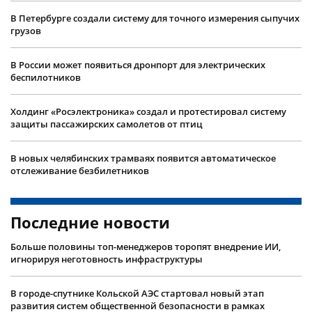
В Петербурге создали систему для точного измерения сыпучих
грузов
В России может появиться дронпорт для электрических
беспилотников
Холдинг «Росэлектроника» создал и протестировал систему
защиты пассажирских самолетов от птиц
В новых челябинских трамваях появится автоматическое
отслеживание безбилетников
Последние новости
Больше половины топ-менеджеров торопят внедрение ИИ,
игнорируя неготовность инфраструктуры
В городе-спутнике Кольской АЭС стартовал новый этап
развития систем общественной безопасности в рамках