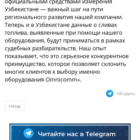
официальными средствами измерения
Узбекистане — важный шаг на пути
регионального развития нашей компании.
Теперь и в Узбекистане данные о сливах
топлива, выявленные при помощи нашего
оборудования, будут приниматься в рамках
судебных разбирательств. Наш опыт
показывает, что это серьезное конкурентное
преимущество, которое позволяет склонить
многих клиентов к выбору именно
оборудования Omnicomm».
Обсудить
Назад