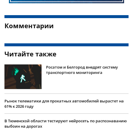
Комментарии
Читайте также
Росатом и Белгород внедрят систему
транспортного мониторинга
Рынок телематики для прокатных автомобилей вырастет на
61% к 2026 году
В Тюменской области тестируют нейросеть по распознаванию
выбоин на дорогах