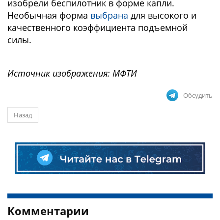
изобрели беспилотник в форме капли.
Необычная форма
выбрана
для высокого и
качественного коэффициента подъемной
силы.
Источник изображения: МФТИ
Обсудить
Назад
Комментарии