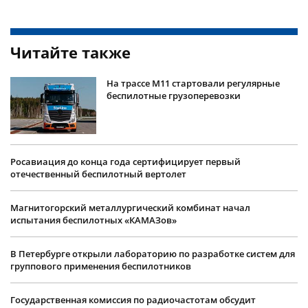
Читайте также
На трассе М11 стартовали регулярные
беспилотные грузоперевозки
Росавиация до конца года сертифицирует первый
отечественный беспилотный вертолет
Магнитогорский металлургический комбинат начал
испытания беспилотных «КАМАЗов»
В Петербурге открыли лабораторию по разработке систем для
группового применения беспилотников
Государственная комиссия по радиочастотам обсудит