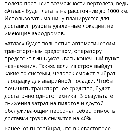
полета превысит возможности вертолета, ведь
«Атлас» будет летать на расстояние до 1000 км.
Использовать машину планируется для
доставки грузов в удаленные локации, не
имеющие аэродромов.
«Атлас» будет полностью автоматическим
транспортным средством, оператору
предстоит лишь указывать конечный пункт
назначения. Также, если из строя выйдут
какие-то системы, человек сможет выбрать
площадку для аварийной посадки. Чтобы
починить транспортное средство, будет
достаточно одного техника. В результате
снижения затрат на пилотов и другой
обслуживающий персонал себестоимость
доставки грузов снизится на 40%.
Ранее iot.ru сообщал, что в Севастополе