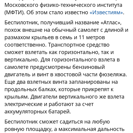
Московского физико-технического института
(МФТИ). Об этом стало известно
«Известиям»
.
Беспилотник, получивший название «Атлас»,
похож внешне на обычный самолет с длиной и
размахом крыльев в семь и 11 метров
соответственно. Транспортное средство
сможет взлетать как горизонтально, так и
вертикально. Для горизонтального взлета в
самолете предусмотрены бензиновый
двигатель и винт в хвостовой части фюзеляжа.
Еще два взлетных винта запланированы на
продольных балках, которые прикрепят к
крыльям. Двигатели вертикального же взлета
электрические и работают за счет
аккумуляторных батарей.
Беспилотник сможет садиться на любую
ровную площадку, а максимальная дальность