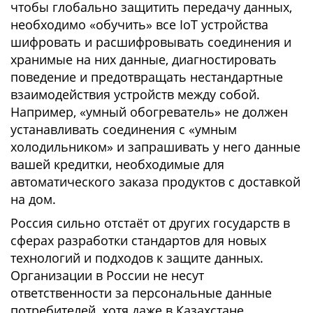
чтобы глобально защитить передачу данных,
необходимо «обучить» все IoT устройства
шифровать и расшифровывать соединения и
хранимые на них данные, диагностировать
поведение и предотвращать нестандартные
взаимодействия устройств между собой.
Например, «умный обогреватель» не должен
устанавливать соединения с «умным
холодильником» и запрашивать у него данные
вашей кредитки, необходимые для
автоматического заказа продуктов с доставкой
на дом.
Россия сильно отстаёт от других государств в
сферах разработки стандартов для новых
технологий и подходов к защите данных.
Организации в России не несут
ответственности за персональные данные
потребителей, хотя даже в Казахстане