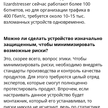
lizardstresser сейчас работают более 100
ботнетов, но для организации трафика в
400 Гбит/с, требуется около 10–15 тыс.
взломанных устройств одновременно.
Можно ли сделать устройство изначально
защищенным, чтобы минимизировать
возможные риски?
Это, скорее всего, вопрос этики. Чтобы
минимизировать риски, необходимо внедрять
стандарты производства и контроль качества
продуктов. Для этого требуются целый отряд
экспертов, которые смогут полноценно
протестировать продукт. Впрочем, если
настраивать данное устройство будет
монтажник, который его устанавливал, то
риски никуда не исчезнут, ведь по статистике