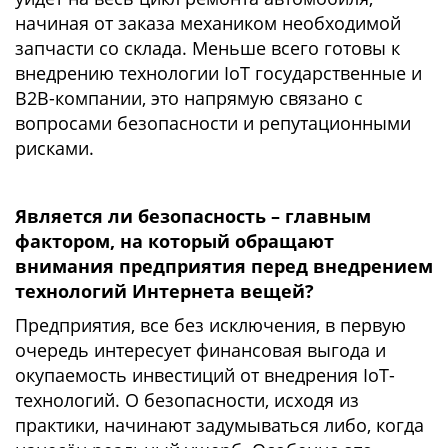
начиная от заказа механиком необходимой
запчасти со склада. Меньше всего готовы к
внедрению технологии IoT государственные и
B2B-компании, это напрямую связано с
вопросами безопасности и репутационными
рисками.
Является ли безопасность – главным
фактором, на который обращают
внимания предприятия перед внедрением
технологий Интернета вещей?
Предприятия, все без исключения, в первую
очередь интересует финансовая выгода и
окупаемость инвестиций от внедрения IoT-
технологий. О безопасности, исходя из
практики, начинают задумываться либо, когда