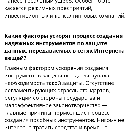
нанесён реальный ущерб. Особенно это
касается режимных предприятий,
инвестиционных и консалтинговых компаний.
Какие факторы ускорят процесс создания
надежных инструментов по защите
данных, передаваемых в сетях Интернета
вещей?
Главным фактором ускорения создания
инструментов защиты всегда выступала
необходимость такой защиты. Отсутствие
регламентирующих отрасль стандартов,
регуляции со стороны государства и
малоэффективное законотворчество —
главные причины, тормозящие процесс
создания подобных инструментов. Никому не
интересно тратить средства и время на