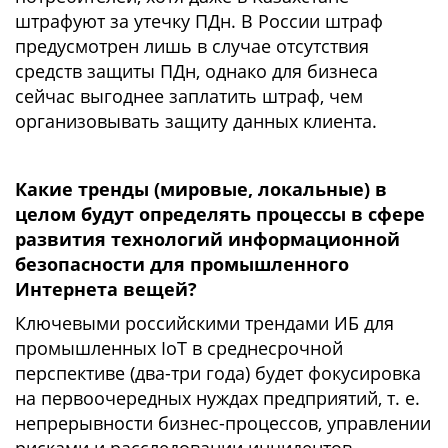
штрафуют за утечку ПДн. В России штраф
предусмотрен лишь в случае отсутствия
средств защиты ПДн, однако для бизнеса
сейчас выгоднее заплатить штраф, чем
организовывать защиту данных клиента.
Какие тренды (мировые, локальные) в
целом будут определять процессы в сфере
развития технологий информационной
безопасности для промышленного
Интернета вещей?
Ключевыми российскими трендами ИБ для
промышленных IoT в среднесрочной
перспективе (два-три года) будет фокусировка
на первоочередных нуждах предприятий, т. е.
непрерывности бизнес-процессов, управлении