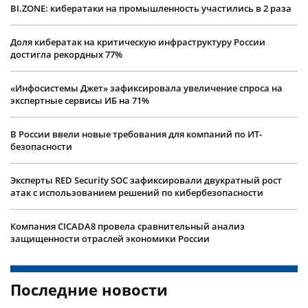
BI.ZONE: кибератаки на промышленность участились в 2 раза
Доля кибератак на критическую инфраструктуру России
достигла рекордных 77%
«Инфосистемы Джет» зафиксировала увеличение спроса на
экспертные сервисы ИБ на 71%
В России ввели новые требования для компаний по ИТ-
безопасности
Эксперты RED Security SOC зафиксировали двукратный рост
атак с использованием решений по кибербезопасности
Компания CICADA8 провела сравнительный анализ
защищенности отраслей экономики России
Последние новости