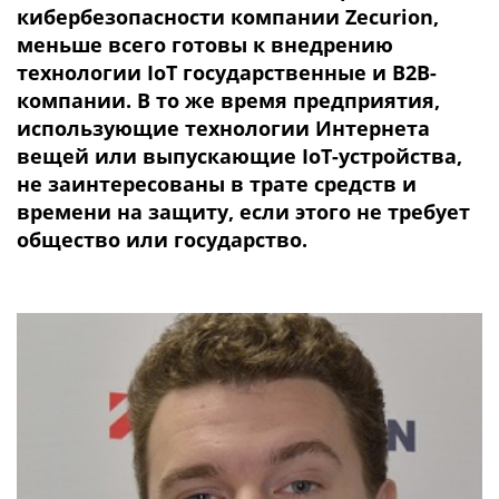
кибербезопасности компании Zecurion,
меньше всего готовы к внедрению
технологии IoT государственные и B2B-
компании. В то же время предприятия,
использующие технологии Интернета
вещей или выпускающие IoT-устройства,
не заинтересованы в трате средств и
времени на защиту, если этого не требует
общество или государство.