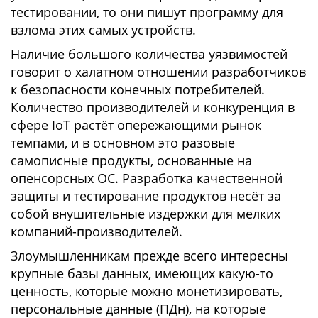
тестировании, то они пишут программу для
взлома этих самых устройств.
Наличие большого количества уязвимостей
говорит о халатном отношении разработчиков
к безопасности конечных потребителей.
Количество производителей и конкуренция в
сфере IoT растёт опережающими рынок
темпами, и в основном это разовые
самописные продукты, основанные на
опенсорсных ОС. Разработка качественной
защиты и тестирование продуктов несёт за
собой внушительные издержки для мелких
компаний-производителей.
Злоумышленникам прежде всего интересны
крупные базы данных, имеющих какую-то
ценность, которые можно монетизировать,
персональные данные (ПДн), на которые