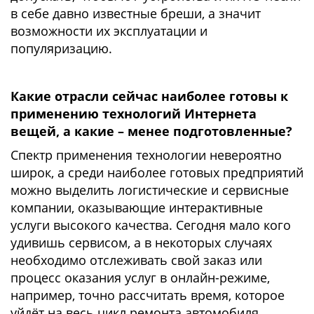
в себе давно известные бреши, а значит
возможности их эксплуатации и
популяризацию.
Какие отрасли сейчас наиболее готовы к
применению технологий Интернета
вещей, а какие – менее подготовленные?
Спектр применения технологии невероятно
широк, а среди наиболее готовых предприятий
можно выделить логистические и сервисные
компании, оказывающие интерактивные
услуги высокого качества. Сегодня мало кого
удивишь сервисом, а в некоторых случаях
необходимо отслеживать свой заказ или
процесс оказания услуг в онлайн-режиме,
например, точно рассчитать время, которое
уйдёт на весь цикл ремонта автомобиля,