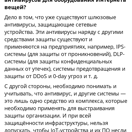
вещей?
Дело в том, что уже существуют шлюзовые
антивирусы, защищающие сетевые
устройства. Эти антивирусы наряду с другими
средствами защиты существуют и
применяются на предприятиях, например, IPS-
системы (для защиты от проникновений), DLP-
системы (для защиты конфиденциальных
данных от утечек), системы предотвращения и
защиты от DDoS и 0-day угроз и т. д.
С другой стороны, необходимо понимать и
учитывать, что антивирус, и другие системы —
это лишь одно средство из комплекса, которые
необходимо применять для выстраивания
защиты организации. И при всей
защищённости инфраструктуры, нельзя
допускать, чтобы IoT‑устройства и их ПО несли