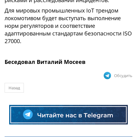
рисками и расследовании инцидентов.
Для мировых промышленных IoT трендом
локомотивом будет выступать выполнение
норм регуляторов и соответствие
адаптированным стандартам безопасности ISO
27000.
Беседовал Виталий Мосеев
Обсудить
Назад