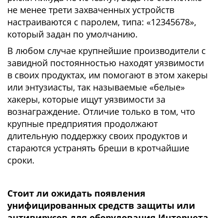
не менее трети захваченных устройств
настраиваются с паролем, типа: «12345678»,
который задан по умолчанию.
В любом случае крупнейшие производители с
завидной постоянностью находят уязвимости
в своих продуктах, им помогают в этом хакеры
или энтузиасты, так называемые «белые»
хакеры, которые ищут уязвимости за
вознаграждение. Отличие только в том, что
крупные предприятия продолжают
длительную поддержку своих продуктов и
стараются устранять бреши в кротчайшие
сроки.
Стоит ли ожидать появления
унифицированных средств защиты или
антивирусов для оборудования Интернета