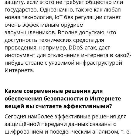
защиту, если этого не требует общество или
государство. Однозначно, так же как любая
новая технология, IoT без регуляции станет
очень эффективным орудием
злоумышленников. Вполне допускаю, что
доступность технических средств для
проведения, например, DDoS-атак, даст
инструмент для отключения интернета в какой-
нибудь стране с уязвимой инфраструктурой
Интернета.
Какие современные решения для
обеспечения безопасности в Интернете
вещей вы считаете эффективными?
Сегодня наиболее эффективные решения для
защищённой передачи данных связаны с
шифрованием и поведенческим анализом, т. е.