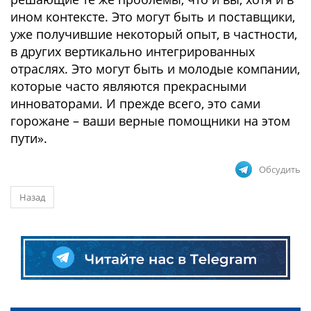
ином контексте. Это могут быть и поставщики,
уже получившие некоторый опыт, в частности,
в других вертикально интегрированных
отраслях. Это могут быть и молодые компании,
которые часто являются прекрасными
инноваторами. И прежде всего, это сами
горожане – ваши верные помощники на этом
пути».
Обсудить
Назад