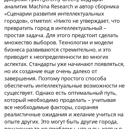
аналитик Machina Research и автор сборника
«Сценарии развития интеллектуальных
городов», отметил: «Никто не утверждает, что
превратить город в интеллектуальный –
простая задача. Для этого предстоит сделать
множество выборов. Технологии и модели
бизнеса развиваются стремительно, и это
приводит к неопределенности во многих
аспектах. Стандарты уже начинают появляться,
но их создание еще очень далеко от
завершения. Поэтому простого способа
обеспечить интеллектуальные возможности не
существует. Однако есть оптимальный путь,
который необходимо проделать – учитывая
все необходимые факторы, сохраняя
реалистичные ожидания и желание учиться на
опыте других. Это могут быть другие города,
решающие те же проблемы, что и вы, хотя и в