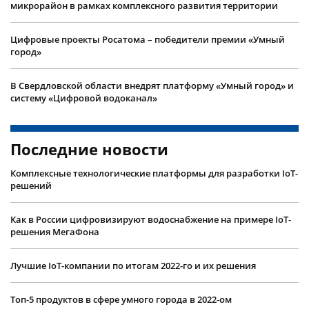
микрорайон в рамках комплексного развития территории
Цифровые проекты Росатома – победители премии «Умный
город»
В Свердловской области внедрят платформу «Умный город» и
систему «Цифровой водоканал»
Последние новости
Комплексные технологические платформы для разработки IoT-
решений
Как в России цифровизируют водоснабжение на примере IoT-
решения МегаФона
Лучшие IoT-компании по итогам 2022-го и их решения
Топ-5 продуктов в сфере умного города в 2022-ом