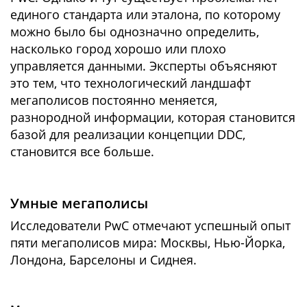
единого стандарта или эталона, по которому
можно было бы однозначно определить,
насколько город хорошо или плохо
управляется данными. Эксперты объясняют
это тем, что технологический ландшафт
мегаполисов постоянно меняется,
разнородной информации, которая становится
базой для реализации концепции DDC,
становится все больше.
Умные мегаполисы
Исследователи PwC отмечают успешный опыт
пяти мегаполисов мира: Москвы, Нью-Йорка,
Лондона, Барселоны и Сиднея.