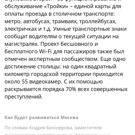
обслуживание «Тройки» – единой карты для
оплаты проезда в столичном транспорте:
метро, автобусах, трамваях, троллейбусах,
электричках и т.д. Умные транспортные знаки
сообщат водителям о текущей ситуации на
магистралях. Проект бесшовного и
бесплатного Wi-Fi для пассажиров также был
отмечен экспертным сообществом. Еще одно
достижение столицы: на один квадратный
километр городской территории приходится
около 55 видеокамер. С их помощью
раскрывается порядка 70% всех совершенных
преступлений.
Как будет развиваться Москва
По словам Андрея Белозерова, заместителя