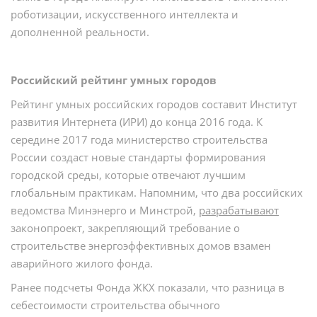
роботизации, искусственного интеллекта и
дополненной реальности.
Российский рейтинг умных городов
Рейтинг умных российских городов составит Институт
развития Интернета (ИРИ) до конца 2016 года. К
середине 2017 года министерство строительства
России создаст новые стандарты формирования
городской среды, которые отвечают лучшим
глобальным практикам. Напомним, что два российских
ведомства Минэнерго и Минстрой,
разрабатывают
законопроект, закрепляющий требование о
строительстве энергоэффективных домов взамен
аварийного жилого фонда.
Ранее подсчеты Фонда ЖКХ показали, что разница в
себестоимости строительства обычного