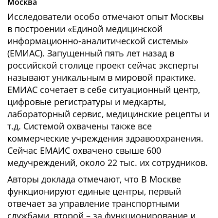
Москва
Исследователи особо отмечают опыт Москвы
в построении «Единой медицинской
информационно-аналитической системы»
(ЕМИАС). Запущенный пять лет назад в
российской столице проект сейчас эксперты
называют уникальным в мировой практике.
ЕМИАС сочетает в себе ситуационный центр,
цифровые регистратуры и медкарты,
лабораторный сервис, медицинские рецепты и
т.д. Системой охвачены также все
коммерческие учреждения здравоохранения.
Сейчас ЕМАИС охвачено свыше 600
медучреждений, около 22 тыс. их сотрудников.
Авторы доклада отмечают, что В Москве
функционируют единые центры, первый
отвечает за управление транспортными
службами, второй – за функционирование и