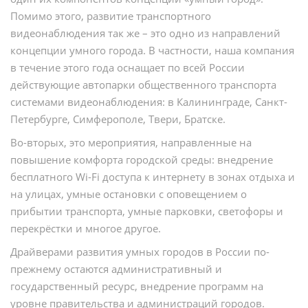
Помимо этого, развитие транспортного
видеонаблюдения так же – это одно из направлений
концепции умного города. В частности, наша компания
в течение этого года оснащает по всей России
действующие автопарки общественного транспорта
системами видеонаблюдения: в Калининграде, Санкт-
Петербурге, Симферополе, Твери, Братске.
Во-вторых, это мероприятия, направленные на
повышение комфорта городской среды: внедрение
бесплатного Wi-Fi доступа к интернету в зонах отдыха и
на улицах, умные остановки с оповещением о
прибытии транспорта, умные парковки, светофоры и
перекрёстки и многое другое.
Драйверами развития умных городов в России по-
прежнему остаются административный и
государственный ресурс, внедрение программ на
уровне правительства и администраций городов.