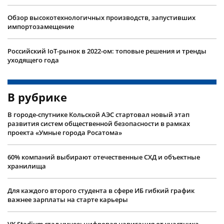
Обзор высокотехнологичных производств, запустивших
импортозамещение
Российский IoT-рынок в 2022-ом: топовые решения и тренды
уходящего года
В рубрике
В городе-спутнике Кольской АЭС стартовал новый этап
развития систем общественной безопасности в рамках
проекта «Умные города Росатома»
60% компаний выбирают отечественные СХД и объектные
хранилища
Для каждого второго студента в сфере ИБ гибкий график
важнее зарплаты на старте карьеры