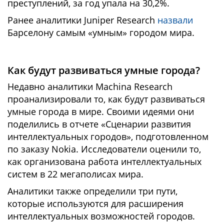
преступлений, за год упала на 30,2%.
Ранее аналитики Juniper Research
назвали
Барселону самым «умным» городом мира.
Как будут развиваться умные города?
Недавно аналитики Machina Research
проанализировали то, как будут развиваться
умные города в мире. Своими идеями они
поделились в отчете «Сценарии развития
интеллектуальных городов», подготовленном
по заказу Nokia. Исследователи оценили то,
как организована работа интеллектуальных
систем в 22 мегаполисах мира.
Аналитики также определили три пути,
которые используются для расширения
интеллектуальных возможностей городов.