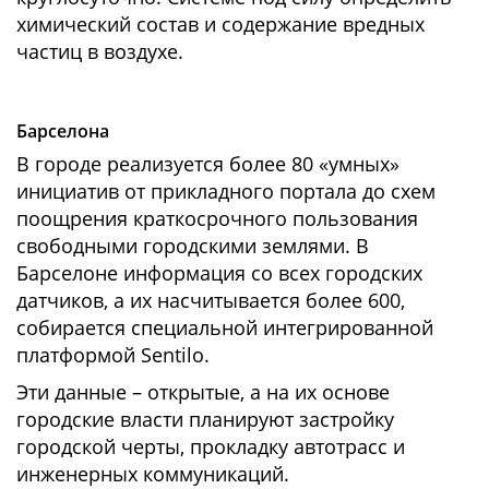
химический состав и содержание вредных
частиц в воздухе.
Барселона
В городе реализуется более 80 «умных»
инициатив от прикладного портала до схем
поощрения краткосрочного пользования
свободными городскими землями. В
Барселоне информация со всех городских
датчиков, а их насчитывается более 600,
собирается специальной интегрированной
платформой Sentilo.
Эти данные – открытые, а на их основе
городские власти планируют застройку
городской черты, прокладку автотрасс и
инженерных коммуникаций.