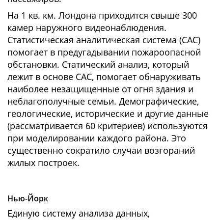
На 1 кв. км. Лондона приходится свыше 300
камер наружного видеонаблюдения.
Статистическая аналитическая система (САС)
помогает в предугадывании пожароопасной
обстановки. Статический анализ, который
лежит в основе САС, помогает обнаруживать
наиболее незащищенные от огня здания и
неблагополучные семьи. Демографические,
геологические, исторические и другие данные
(рассматривается 60 критериев) используются
при моделировании каждого района. Это
существенно сократило случаи возгораний
жилых построек.
Нью-Йорк
Единую систему анализа данных,