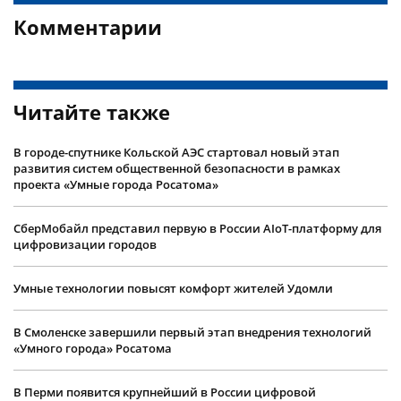
Комментарии
Читайте также
В городе-спутнике Кольской АЭС стартовал новый этап
развития систем общественной безопасности в рамках
проекта «Умные города Росатома»
СберМобайл представил первую в России AIoT-платформу для
цифровизации городов
Умные технологии повысят комфорт жителей Удомли
В Смоленске завершили первый этап внедрения технологий
«Умного города» Росатома
В Перми появится крупнейший в России цифровой