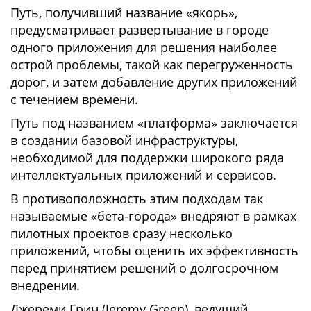
Путь, получивший название «якорь»,
предусматривает развертывание в городе
одного приложения для решения наиболее
острой проблемы, такой как перегруженность
дорог, и затем добавление других приложений
с течением времени.
Путь под названием «платформа» заключается
в создании базовой инфраструктуры,
необходимой для поддержки широкого ряда
интеллектуальных приложений и сервисов.
В противоположность этим подходам так
называемые «бета-города» внедряют в рамках
пилотных проектов сразу несколько
приложений, чтобы оценить их эффективность
перед принятием решений о долгосрочном
внедрении.
Джереми Грин (Jeremy Green), ведущий