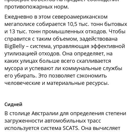
противопожарных норм.
Ежедневно в этом североамериканском
мегаполисе собирается 10,5 тыс. тонн бытовых
и 13 тыс. тонн промышленных отходов. Чтобы
справится с таким объемом, задействована
BigBelly – система, управляющая эффективной
утилизацией отходов. Она определяет, на
каких улицах больше всего скапливается
мусора и успевают ли коммунальные службы
его убирать. Это позволяет сэкономить
человеческие и материальные ресурсы.
Сидней
В столице Австралии для определения степени
загруженности автомобильных трасс
используется система SCATS. Она вычисляет