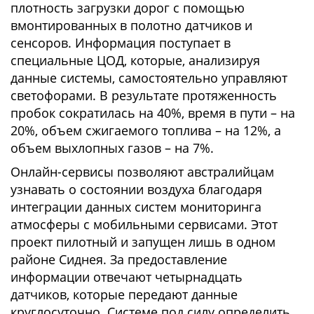
плотность загрузки дорог с помощью
вмонтированных в полотно датчиков и
сенсоров. Информация поступает в
специальные ЦОД, которые, анализируя
данные системы, самостоятельно управляют
светофорами. В результате протяженность
пробок сократилась на 40%, время в пути – на
20%, объем сжигаемого топлива – на 12%, а
объем выхлопных газов – на 7%.
Онлайн-сервисы позволяют австралийцам
узнавать о состоянии воздуха благодаря
интеграции данных систем мониторинга
атмосферы с мобильными сервисами. Этот
проект пилотный и запущен лишь в одном
районе Сиднея. За предоставление
информации отвечают четырнадцать
датчиков, которые передают данные
круглосуточно. Системе под силу определить