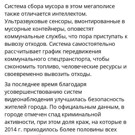
Система сбора мусора в этом мегаполисе
также отличается интеллектом.
Ультразвуковые сенсоры, вмонтированные в
мусорные контейнеры, оповестят
коммунальные службы, что пора приступать к
вывозу отходов. Система самостоятельно
рассчитывает график передвижения
коммунального спецтранспорта, чтобы
сэкономить топливо, человеческие ресурсы и
своевременно вывозить отходы.
За последнее время благодаря
усовершенствованию систем
видеонаблюдения улучшилась безопасность
жителей города. По официальным данным, в
городе отмечен спад криминальной
активности, при этом доля краж, на которые в
2014 г. приходилось более половины всех