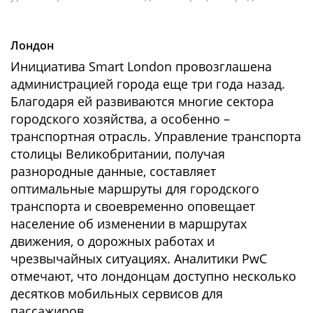
Лондон
Инициатива Smart London провозглашена
администрацией города еще три года назад.
Благодаря ей развиваются многие сектора
городского хозяйства, а особенно –
транспортная отрасль. Управление транспорта
столицы Великобритании, получая
разнородные данные, составляет
оптимальные маршруты для городского
транспорта и своевременно оповещает
население об изменении в маршрутах
движения, о дорожных работах и
чрезвычайных ситуациях. Аналитики PwC
отмечают, что лондонцам доступно несколько
десятков мобильных сервисов для
пассажиров.