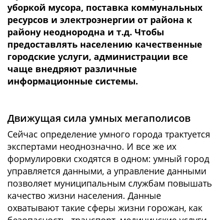
уборкой мусора, поставка коммунальных
ресурсов и электроэнергии от района к
району неоднородна и т.д. Чтобы
предоставлять населению качественные
городские услуги, администрации все
чаще внедряют различные
информационные системы.
Движущая сила умных мегаполисов
Сейчас определение умного города трактуется
экспертами неоднозначно. И все же их
формулировки сходятся в одном: умный город
управляется данными, а управление данными
позволяет муниципальным службам повышать
качество жизни населения. Данные
охватывают такие сферы жизни горожан, как