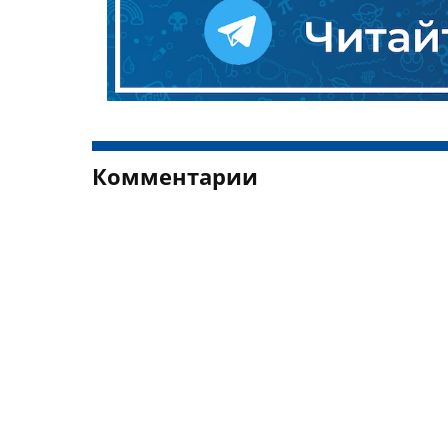
Комментарии