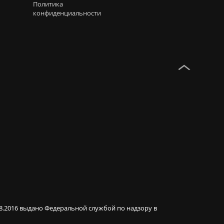
Политика
конфиденциальности
08.2016 выдано Федеральной службой по надзору в