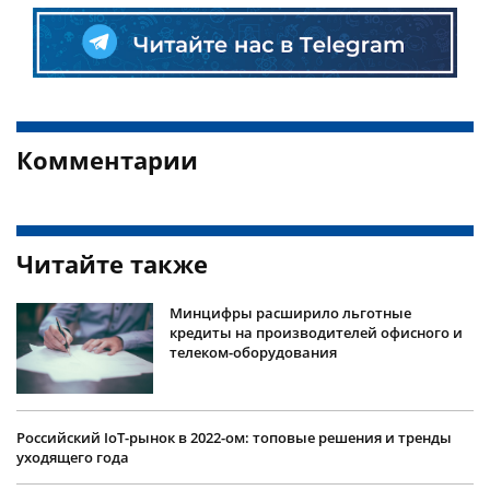
Комментарии
Читайте также
Минцифры расширило льготные
кредиты на производителей офисного и
телеком-оборудования
Российский IoT-рынок в 2022-ом: топовые решения и тренды
уходящего года