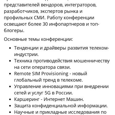
представителей вендоров, интеграторов,
разработчиков, экспертов рынка и
профильных СМИ. Работу конференции
освещают более 30 инфопартнеров и топ-
блогеры.
Основные темы конференции:
Тенденции и драйверы развития телеком-
индустрии.
Техника противодействия мошенничеству
на сети оператора связи.
Remote SIM Provisioning - новый
глобальный тренд в телекоме.
Управление инновациями при внедрении
сетей и услуг 5G в России.
Каршеринг - Интернет Машин.
Защита конфиденциальной информации.
Научные и прикладные исследования по