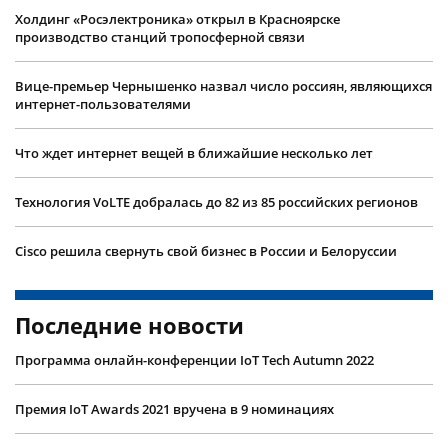
Холдинг «Росэлектроника» открыл в Красноярске
производство станций тропосферной связи
Вице-премьер Чернышенко назвал число россиян, являющихся
интернет-пользователями
Что ждет интернет вещей в ближайшие несколько лет
Технология VoLTE добралась до 82 из 85 российских регионов
Cisco решила свернуть свой бизнес в России и Белоруссии
Последние новости
Программа онлайн-конференции IoT Tech Autumn 2022
Премия IoT Awards 2021 вручена в 9 номинациях