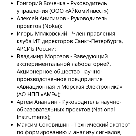
Григорий Бочечка - Руководитель
управления (ООО «АйКомИнвест»);
Алексей Анисимов - Руководитель
проектов (Nokia);
Игорь Мялковский - Член правления
клуба ИТ директоров Санкт-Петербурга,
АРСИБ России;
Владимир Морозов - Заведующий
экспериментальной лабораторией,
Акционерное общество научно-
производственное предприятие
«Авиационная и Морская Электроника»
(АО НПП «АМЭ»);
Артем Ананьин - Руководитель научно-
образовательных проектов (National
Instruments);
Максим Соковишин - Технический эксперт
по формированию и анализу сигналов,