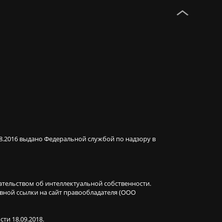
08.2016 выдано Федеральной службой по надзору в
ательством об интеллектуальной собственности.
ивной ссылки на сайт правообладателя (ООО
ти 18.09.2018.