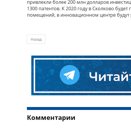
привлекли более 200 млн долларов инвестиц
1300 патентов. К 2020 году в Сколково буде
помещений, в инновационном центре будут р
Назад
Комментарии