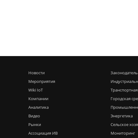
Новости
Законодатель
Мероприятия
Индустриальн
Wiki IoT
Транспортная
Компании
Городская ср
Аналитика
Промышленн
Видео
Энергетика
Рынки
Сельское хоз
Ассоциация ИВ
Мониторинг