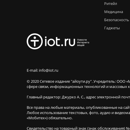
Ритейл
Медицина
Безопасность
Гаджеты
E-mail: info@iot.ru
© 2020 Сетевое издание "айоути.ру". Учредитель: ООО «
сфере связи, информационных технологий и массовы
Главный редактор: Джурко А. С., адрес электронной поч
Все права на любые материалы, опубликованные на сай
Любое использование текстовых, фото, аудио и видеома
«Мобитех») обязательно.
Свидетельство на товарный знак (знак обслуживания) №