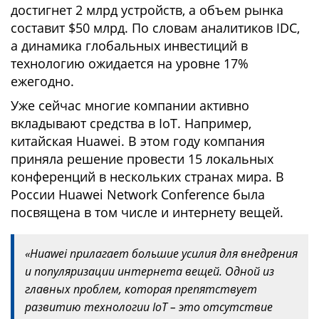
достигнет 2 млрд устройств, а объем рынка
составит $50 млрд. По словам аналитиков IDC,
а динамика глобальных инвестиций в
технологию ожидается на уровне 17%
ежегодно.
Уже сейчас многие компании активно
вкладывают средства в IoT. Например,
китайская Huawei. В этом году компания
приняла решение провести 15 локальных
конференций в нескольких странах мира. В
России Huawei Network Conference была
посвящена в том числе и интернету вещей.
«Huawei прилагает большие усилия для внедрения
и популяризации интернета вещей. Одной из
главных проблем, которая препятствует
развитию технологии IoT – это отсутствие