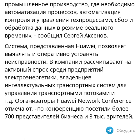
промышленное производство, где необходимо
автоматизация процессов, автоматизация
контроля и управления техпроцессами, сбор и
обработка данных в режиме реального
времени», - сообщил Сергей Аксенов.
Система, представленная Huawei, позволяет
выявлять и оперативно устранять
неисправности. В компании рассчитывают на
активный спрос среди предприятий
электроэнергетики, владельцев
интеллектуальных транспортных систем для
управления транспортными потоками и
т.д. Организаторы Huawei Network Conference
отмечают, что конференцию посетили более
700 представителей бизнеса и 3 тыс. зрителей.
Обсудить