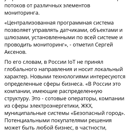
потоков от различных элементов
мониторинга.
«Централизованная программная система
позволяет управлять датчиками, объектами и
шлюзами, установленными по всей системе и
проводить мониторинг», - отметил Сергей
Аксенов.
По его словам, в России IoT не принял
глобального направления и носит локальный
характер. Новыми технологиями интересуются
определенные сферы бизнеса. «В России это
компании, имеющие распределенную
структуру. Это - сотовые операторы, компании
из сферы электроэнергетики, ЖКХ,
муниципальные системы «Безопасный город».
Потенциальными покупателями решения
может быть любой бизнес, в частности,