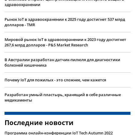
здравоохранении
Рынок IoT в здравоохранении к 2025 году достигнет 537 млрд
долларов - TMR
Мировой рынок IoT в здравоохранении к 2023 году достигнет
267,6 млрд долларов - P&S Market Research
В Австралии разработан датчик-пилюля для диагностики
болезней кишечника
Почему IoT для пожилых - это сложнее, чем кажется
Разработан умный пластырь, хранящий в себе различные
медикаменты
Последние новости
Программа онлайн-конференции IoT Tech Autumn 2022