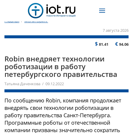
Главная
/
Мониторинг
7 августа 2026
$
€
81.41
94.06
Robin внедряет технологии
роботизации в работу
петербургского правительства
Татьяна Даченкова / 09.12.2022
По сообщению Robin, компания продолжает
внедрять свои технологии роботизации в
работу правительства Санкт-Петербурга.
Программные роботы от отечественной
компании призваны значительно сократить