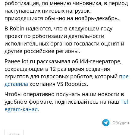
роботизация, по мнению чиновника, в период
наступающих пиковых нагрузок,
приходящихся обычно на ноябрь-декабрь.
В Robin надеются, что в следующем году
проект по роботизации деятельности
исполнительных органов госвласти оценят и
другие российские регионы.
Ранее iot.ru рассказывал об ИИ-генераторе,
сокращающем в 12 раз время создания
скриптов для голосовых роботов, который
пре
дставила
компания VS Robotics.
Чтобы оперативно получать наши новости в
удобном формате, подписывайтесь на наш
Tel
egram-канал
.
Обсудить
Назад