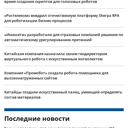
время создания скриптов для голосовых роботов
«Ростелеком» внедрил отечественную платформу Sherpa RPA
для роботизации бизнес-процессов
«Инносети» разработали для страховых компаний решение по
автоматическому урегулированию претензий
Китайская компания назначила своим гендиректором
виртуального робота с искусственным интеллектом
Компания «Промобот» создала робота-помощника для
высоконагруженных сайтов
Китайцы создали искусственный палец, умеющий определять
состав материалов
Последние новости