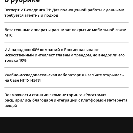
Эксперт ИТ-холдинга Т1: Для полноценной работы с данными
требуется агентный подход
Летательные аппараты расширят покрытие мобильной связи
МТС
ИИ-парадокс: 40% компаний в России называют
искусственный интеллект главным трендом, но внедрили его
только 10%
Учебно-исследовательская лаборатория UserGate открылась
на базе НГТУ НЭТИ
Возможности станции экомониторинга «Росатома»
расширились благодаря интеграции с платформой Интернета
вещей