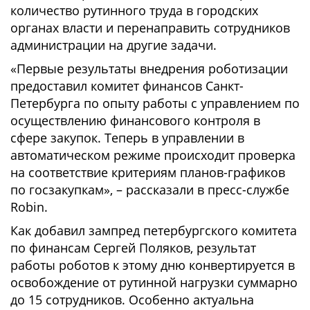
количество рутинного труда в городских
органах власти и перенаправить сотрудников
администрации на другие задачи.
«Первые результаты внедрения роботизации
предоставил комитет финансов Санкт-
Петербурга по опыту работы с управлением по
осуществлению финансового контроля в
сфере закупок. Теперь в управлении в
автоматическом режиме происходит проверка
на соответствие критериям планов-графиков
по госзакупкам», – рассказали в пресс-службе
Robin.
Как добавил зампред петербургского комитета
по финансам Сергей Поляков, результат
работы роботов к этому дню конвертируется в
освобождение от рутинной нагрузки суммарно
до 15 сотрудников. Особенно актуальна