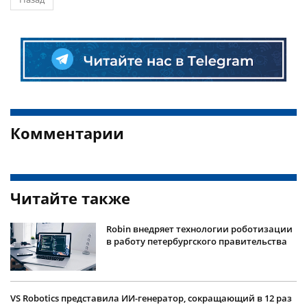
Комментарии
Читайте также
Robin внедряет технологии роботизации
в работу петербургского правительства
VS Robotics представила ИИ-генератор, сокращающий в 12 раз