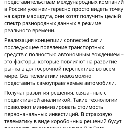
представительствам международных компаний
в России уже неинтересно просто видеть точку
на карте маршрута, они хотят получить целый
спектр разнородных данных в режиме
реального времени.
Реализация концепции connected car и
последующее появление транспортных
средств с полностью автономным вождением –
это факторы, которые повлияют на развитие
рынка в долгосрочной перспективе во всем
мире. Без телематики невозможно
представить самоуправляемые автомобили.
Получат развития решения, связанные с
предиктивной аналитикой. Такие технологии
позволяют минимизировать стоимость
первоначальных инвестиций. В страховую
телематику в виде коробочных решений будут