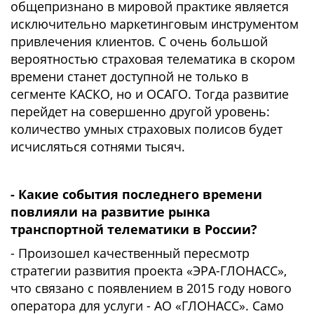
общепризнано в мировой практике является
исключительно маркетинговым инструментом
привлечения клиентов. С очень большой
вероятностью страховая телематика в скором
времени станет доступной не только в
сегменте КАСКО, но и ОСАГО. Тогда развитие
перейдет на совершенно другой уровень:
количество умных страховых полисов будет
исчисляться сотнями тысяч.
- Какие события последнего времени
повлияли на развитие рынка
транспортной телематики в России?
- Произошел качественный пересмотр
стратегии развития проекта «ЭРА-ГЛОНАСС»,
что связано с появлением в 2015 году нового
оператора для услуги - АО «ГЛОНАСС». Само