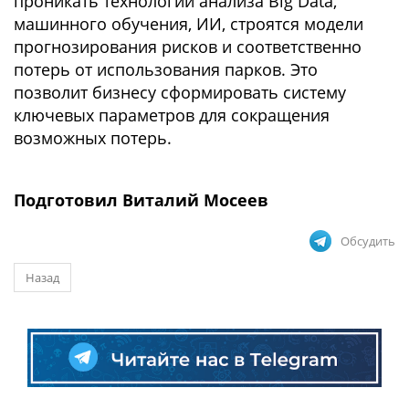
проникать технологии анализа Big Data,
машинного обучения, ИИ, строятся модели
прогнозирования рисков и соответственно
потерь от использования парков. Это
позволит бизнесу сформировать систему
ключевых параметров для сокращения
возможных потерь.
Подготовил Виталий Мосеев
Обсудить
Назад