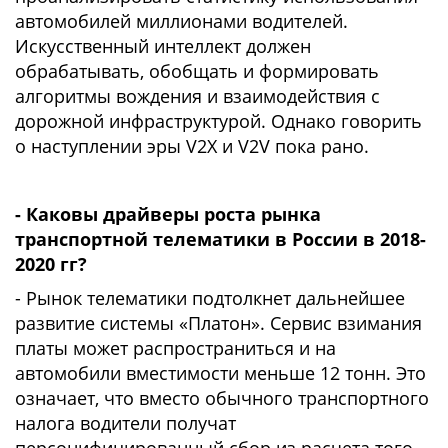
автомобилей миллионами водителей.
Искусственный интеллект должен
обрабатывать, обобщать и формировать
алгоритмы вождения и взаимодействия с
дорожной инфраструктурой. Однако говорить
о наступлении эры V2X и V2V пока рано.
- Каковы драйверы роста рынка
транспортной телематики в России в 2018-
2020 гг?
- Рынок телематики подтолкнет дальнейшее
развитие системы «Платон». Сервис взимания
платы может распространиться и на
автомобили вместимости меньше 12 тонн. Это
означает, что вместо обычного транспортного
налога водители получат