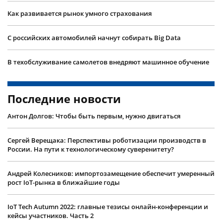
Как развивается рынок умного страхования
С российских автомобилей начнут собирать Big Data
В техобслуживание самолетов внедряют машинное обучение
Последние новости
Антон Долгов: Чтобы быть первым, нужно двигаться
Сергей Верещака: Перспективы роботизации производств в
России. На пути к технологическому суверенитету?
Андрей Колесников: импортозамещение обеспечит умеренный
рост IoT-рынка в ближайшие годы
IoT Tech Autumn 2022: главные тезисы онлайн-конференции и
кейсы участников. Часть 2