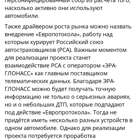
персонифицированный сбор из расчета того,
насколько активно они используют
автомобили.
Также драйвером роста рынка можно назвать
внедрение «Европотокола», работу над
которым курирует Российский союз
автостраховщиков (РСА). Важным моментом
для реализации проекта станет
взаимодействие РСА с оператором «ЭРА-
ГЛОНАСС» как главным поставщиком
телематических данных. Благодаря ЭРА-
ГЛОНАСС можно будет получать точную
информацию не только о серьезных авариях,
но и о небольших ДТП, которые подпадают
под действие «Европротокола». Тогда не
придётся иметь несколько разных устройств в
одном автомобиле. Однако для реализации
проекта потребуется проработка