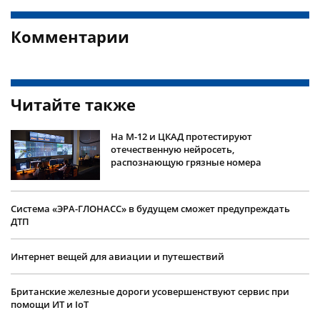
Комментарии
Читайте также
На М-12 и ЦКАД протестируют
отечественную нейросеть,
распознающую грязные номера
Система «ЭРА-ГЛОНАСС» в будущем сможет предупреждать
ДТП
Интернет вещей для авиации и путешествий
Британские железные дороги усовершенствуют сервис при
помощи ИТ и IoT