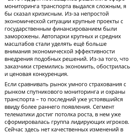
мониторинга транспорта выдался сложным, я
бы сказал кризисным. Из-за непростой
экономической ситуации крупные проекты с
государственным финансированием были
заморожены. Автопарки крупных и средних
масштабов стали уделять ещё больше
внимания экономической эффективности
внедрения подобных решений. Из-за того, что
заказчики стремились экономить, обострилась
и ценовая конкуренция.
Если сравнивать рынок умного страхования с
рынком спутникового мониторинга и охраны
транспорта – то последний уже устоявшийся
ввиду более раннего появления. Сегмент
телематики достиг потолка роста, в нем уже
сформировалась группа лидирующих игроков.
Сейчас здесь нет качественных изменений в