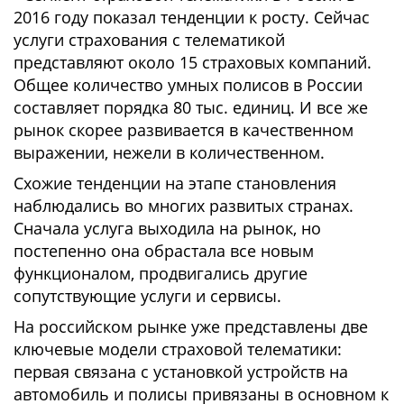
2016 году показал тенденции к росту. Сейчас
услуги страхования с телематикой
представляют около 15 страховых компаний.
Общее количество умных полисов в России
составляет порядка 80 тыс. единиц. И все же
рынок скорее развивается в качественном
выражении, нежели в количественном.
Схожие тенденции на этапе становления
наблюдались во многих развитых странах.
Сначала услуга выходила на рынок, но
постепенно она обрастала все новым
функционалом, продвигались другие
сопутствующие услуги и сервисы.
На российском рынке уже представлены две
ключевые модели страховой телематики:
первая связана с установкой устройств на
автомобиль и полисы привязаны в основном к