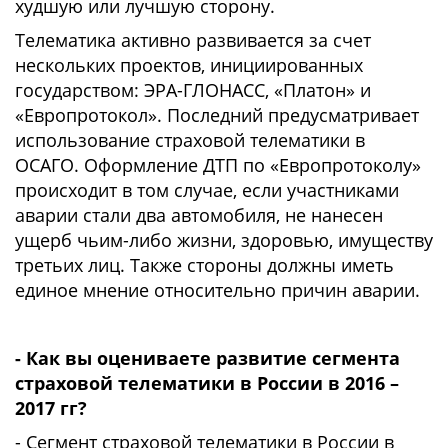
худшую или лучшую сторону.
Телематика активно развивается за счет
нескольких проектов, инициированных
государством: ЭРА-ГЛОНАСС, «Платон» и
«Европротокол». Последний предусматривает
использование страховой телематики в
ОСАГО. Оформление ДТП по «Европротоколу»
происходит в том случае, если участниками
аварии стали два автомобиля, не нанесен
ущерб чьим-либо жизни, здоровью, имуществу
третьих лиц. Также стороны должны иметь
единое мнение относительно причин аварии.
- Как вы оцениваете развитие сегмента
страховой телематики в России в 2016 –
2017 гг?
- Сегмент страховой телематики в России в