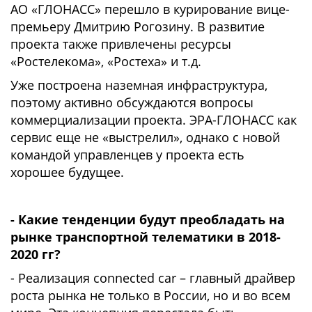
АО «ГЛОНАСС» перешло в курирование вице-
премьеру Дмитрию Рогозину. В развитие
проекта также привлечены ресурсы
«Ростелекома», «Ростеха» и т.д.
Уже построена наземная инфраструктура,
поэтому активно обсуждаются вопросы
коммерциализации проекта. ЭРА-ГЛОНАСС как
сервис еще не «выстрелил», однако с новой
командой управленцев у проекта есть
хорошее будущее.
- Какие тенденции будут преобладать на
рынке транспортной телематики в 2018-
2020 гг?
- Реализация connected car – главный драйвер
роста рынка не только в России, но и во всем