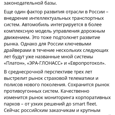
законодательной базы.
Еще один фактор развития отрасли в России –
внедрение интеллектуальных транспортных
систем. Автомобиль интегрируется в более
комплексную модель управления дорожным
движением. Это тоже подтолкнет развитие
рынка. Однако для России ключевыми
драйверами в течение нескольких следующих
лет будут уже названные мной системы
«Платон», «ЭРА-ГЛОНАСС» и «Европротокол».
В среднесрочной перспективе трех лет
выстрелит рынок страховой телематики и
полисов нового поколения. Сохранится рынок
противоугонных систем. Качественно
изменится рынок мониторинга корпоративных
парков – от узких решений до smart fleet.
Сейчас российским заказчикам и крупным