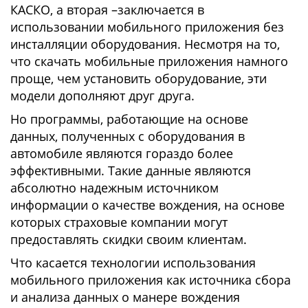
КАСКО, а вторая –заключается в
использовании мобильного приложения без
инсталляции оборудования. Несмотря на то,
что скачать мобильные приложения намного
проще, чем установить оборудование, эти
модели дополняют друг друга.
Но программы, работающие на основе
данных, полученных с оборудования в
автомобиле являются гораздо более
эффективными. Такие данные являются
абсолютно надежным источником
информации о качестве вождения, на основе
которых страховые компании могут
предоставлять скидки своим клиентам.
Что касается технологии использования
мобильного приложения как источника сбора
и анализа данных о манере вождения