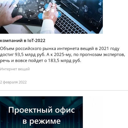
компаний в IoT-2022
Объем российского рынка интернета вещей в 2021 году
достиг 93,5 млрд руб. А к 2025-му, по прогнозам экспертов,
речь и вовсе пойдет о 183,5 млрд руб.
Интернет вещей
2 февраля 2022