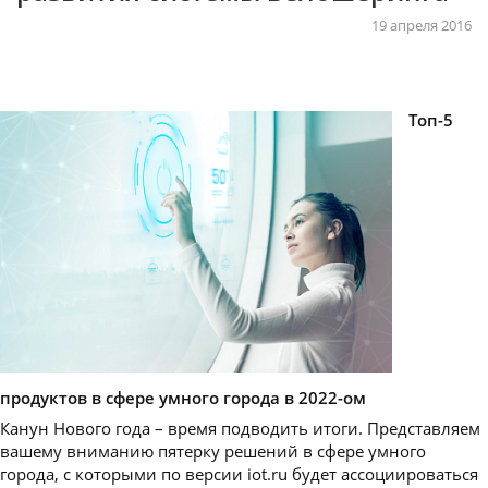
19 апреля 2016
Топ-5
продуктов в сфере умного города в 2022-ом
Канун Нового года – время подводить итоги. Представляем
вашему вниманию пятерку решений в сфере умного
города, с которыми по версии iot.ru будет ассоциироваться