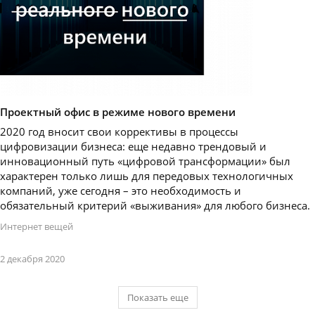
Проектный офис в режиме нового времени
2020 год вносит свои коррективы в процессы
цифровизации бизнеса: еще недавно трендовый и
инновационный путь «цифровой трансформации» был
характерен только лишь для передовых технологичных
компаний, уже сегодня – это необходимость и
обязательный критерий «выживания» для любого бизнеса.
Интернет вещей
2 декабря 2020
Показать еще