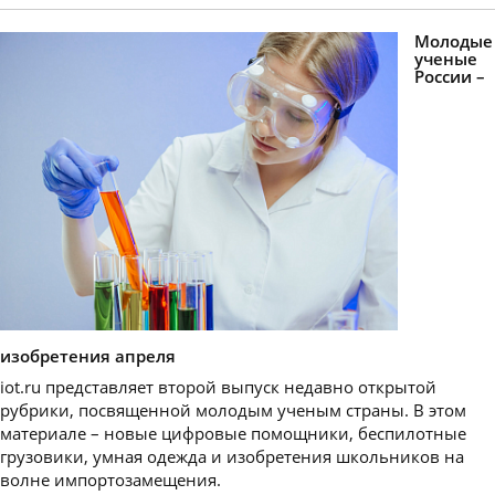
Молодые
ученые
России –
изобретения апреля
iot.ru представляет второй выпуск недавно открытой
рубрики, посвященной молодым ученым страны. В этом
материале – новые цифровые помощники, беспилотные
грузовики, умная одежда и изобретения школьников на
волне импортозамещения.