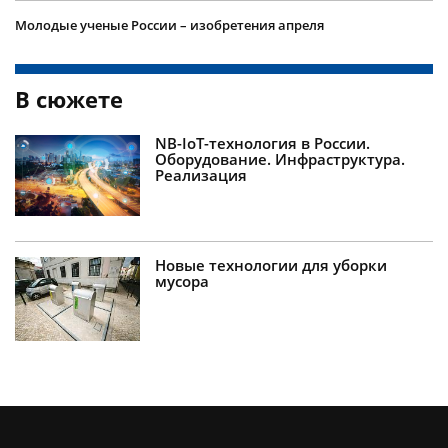
Молодые ученые России – изобретения апреля
В сюжете
NB-IoT-технология в России.
Оборудование. Инфраструктура.
Реализация
Новые технологии для уборки
мусора