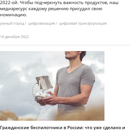
2022-ой. Чтобы подчеркнуть важность продуктов, наш
медиаресурс каждому решению присудил свою
номинацию.
умный город
/
цифровизация
/
цифровая трансформация
16 декабря 2022
Гражданские беспилотники в России: что уже сделано и