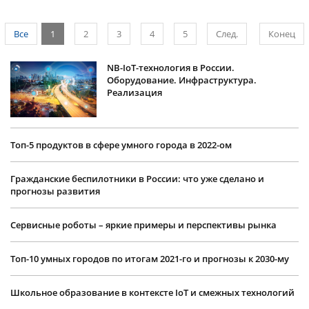
Все
1
2
3
4
5
След.
Конец
NB-IoT-технология в России.
Оборудование. Инфраструктура.
Реализация
Топ-5 продуктов в сфере умного города в 2022-ом
Гражданские беспилотники в России: что уже сделано и
прогнозы развития
Сервисные роботы – яркие примеры и перспективы рынка
Топ-10 умных городов по итогам 2021-го и прогнозы к 2030-му
Школьное образование в контексте IoT и смежных технологий