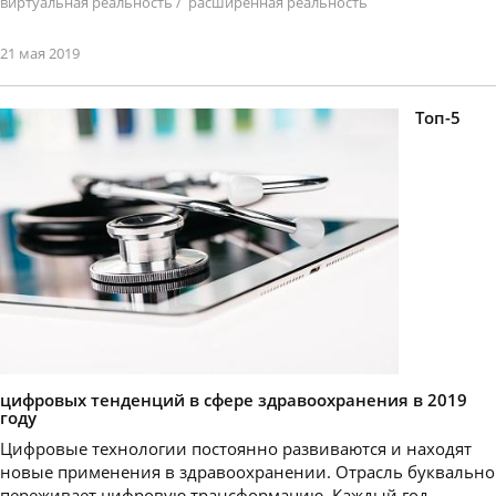
виртуальная реальность
/
расширенная реальность
21 мая 2019
Топ-5
цифровых тенденций в сфере здравоохранения в 2019
году
Цифровые технологии постоянно развиваются и находят
новые применения в здравоохранении. Отрасль буквально
переживает цифровую трансформацию. Каждый год