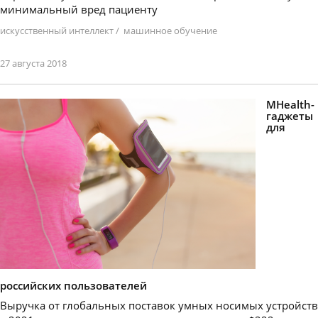
минимальный вред пациенту
искусственный интеллект
/
машинное обучение
27 августа 2018
MHealth-
гаджеты
для
российских пользователей
Выручка от глобальных поставок умных носимых устройств