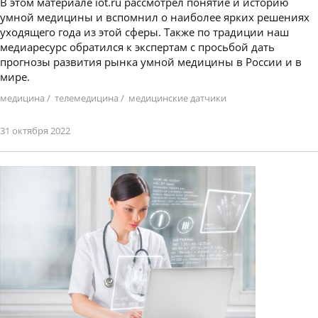
В этом материале iot.ru рассмотрел понятие и историю
умной медицины и вспомнил о наиболее ярких решениях
уходящего года из этой сферы. Также по традиции наш
медиаресурс обратился к экспертам с просьбой дать
прогнозы развития рынка умной медицины в России и в
мире.
медицина
/
телемедицина
/
медицинские датчики
31 октября 2022