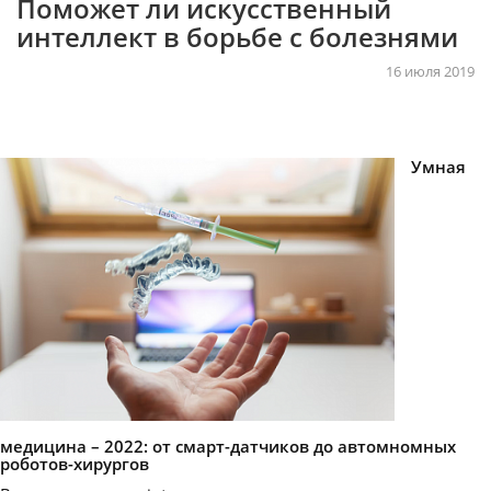
Поможет ли искусственный
интеллект в борьбе с болезнями
16 июля 2019
Умная
медицина – 2022: от смарт-датчиков до автомномных
роботов-хирургов