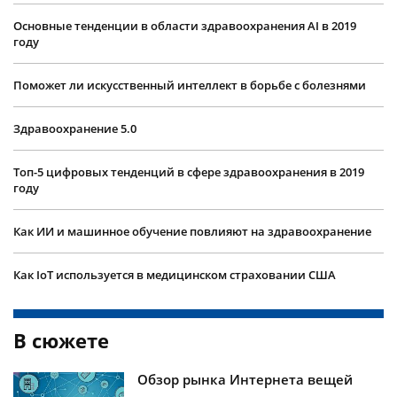
Основные тенденции в области здравоохранения AI в 2019
году
Поможет ли искусственный интеллект в борьбе с болезнями
Здравоохранение 5.0
Топ-5 цифровых тенденций в сфере здравоохранения в 2019
году
Как ИИ и машинное обучение повлияют на здравоохранение
Как IoT используется в медицинском страховании США
В сюжете
​Обзор рынка Интернета вещей