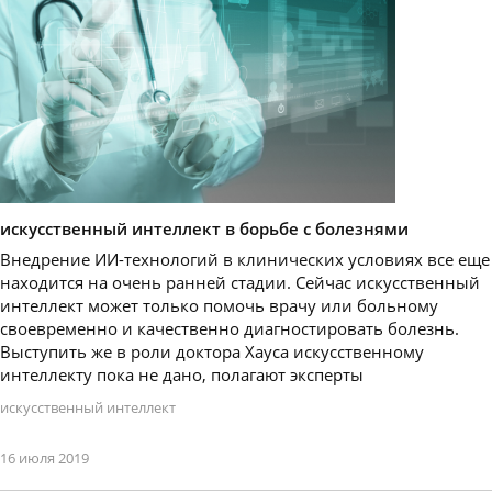
искусственный интеллект в борьбе с болезнями
Внедрение ИИ-технологий в клинических условиях все еще
находится на очень ранней стадии. Сейчас искусственный
интеллект может только помочь врачу или больному
своевременно и качественно диагностировать болезнь.
Выступить же в роли доктора Хауса искусственному
интеллекту пока не дано, полагают эксперты
искусственный интеллект
16 июля 2019