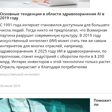
Основные тенденции в области здравоохранения AI в
2019 году
С 1991 года интернет становился доступным для большего
числа людей. Тогда никто не предполагал, что Всемирная
паутина разрушит современную культуру. В 2019 году
искусственный интеллект (ИИ) может стать тем же самым
интернетом для многих отраслей, например,
здравоохранения. К 2025 году ИИ в здравоохранении, по
прогнозам, станет индустрией с оборотом почти в $ 200
млрд. Интерес инвесторов к этой технологии только растет.
Отрасль прирастает и благодаря потребителям
искусственный интеллект
30 июля 2019
Поможет
ли