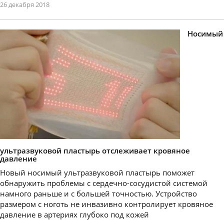
26 декабря 2018
Носимый
ультразвуковой пластырь отслеживает кровяное
давление
Новый носимый ультразвуковой пластырь поможет
обнаружить проблемы с сердечно-сосудистой системой
намного раньше и с большей точностью. Устройство
размером с ноготь не инвазивно контролирует кровяное
давление в артериях глубоко под кожей