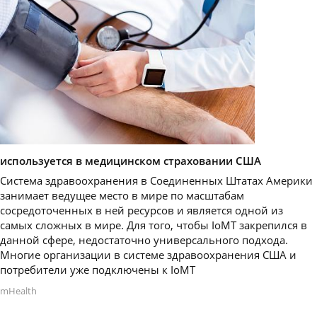
используется в медицинском страховании США
Система здравоохранения в Соединенных Штатах Америки
занимает ведущее место в мире по масштабам
сосредоточенных в ней ресурсов и является одной из
самых сложных в мире. Для того, чтобы IoMT закрепился в
данной сфере, недостаточно универсального подхода.
Многие организации в системе здравоохранения США и
потребители уже подключены к IoMT
mHealth