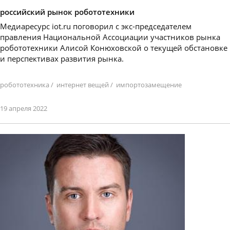
российский рынок робототехники
Медиаресурс iot.ru поговорил с экс-председателем
правления Национальной Ассоциации участников рынка
робототехники Алисой Конюховской о текущей обстановке
и перспективах развития рынка.
робототехника
/
интернет вещей
/
импортозамещение
19 апреля 2022