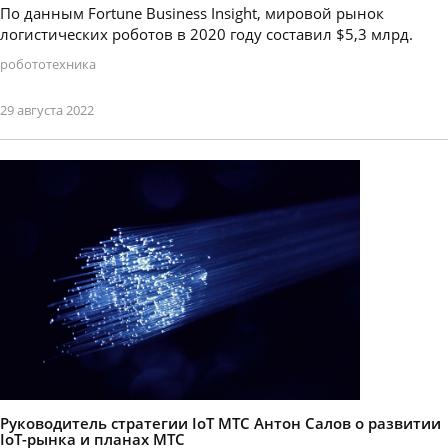
По данным Fortune Business Insight, мировой рынок
логистических роботов в 2020 году составил $5,3 млрд.
робототехника
29 августа 2022
Руководитель стратегии IoT МТС Антон Салов о развитии
IoT-рынка и планах МТС