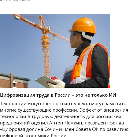
Цифровизация труда в России – это не только ИИ
Технологии искусственного интеллекта могут заменить
многие существующие профессии. Эффект от внедрения
технологий в трудовую деятельность для российских
предприятий оценил Антон Немкин, президент фонда
«Цифровая долина Сочи» и член Совета СФ по развитию
цифровой экономики России