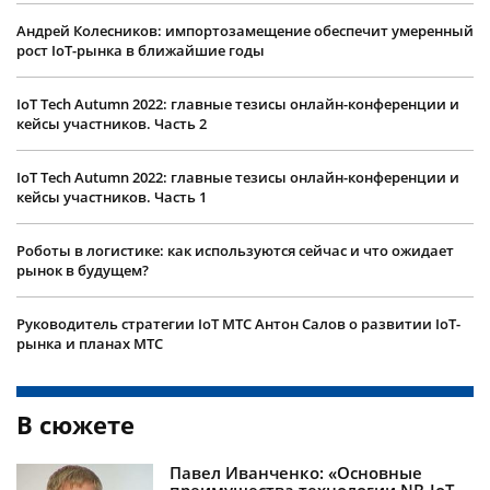
Андрей Колесников: импортозамещение обеспечит умеренный
рост IoT-рынка в ближайшие годы
IoT Tech Autumn 2022: главные тезисы онлайн-конференции и
кейсы участников. Часть 2
IoT Tech Autumn 2022: главные тезисы онлайн-конференции и
кейсы участников. Часть 1
Роботы в логистике: как используются сейчас и что ожидает
рынок в будущем?
Руководитель стратегии IoT МТС Антон Салов о развитии IoT-
рынка и планах МТС
В сюжете
Павел Иванченко: «Основные