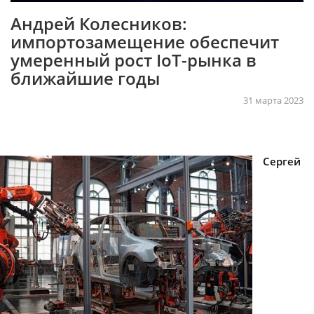
Андрей Колесников:
импортозамещение обеспечит
умеренный рост IoT-рынка в
ближайшие годы
31 марта 2023
Сергей