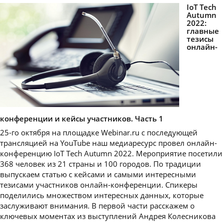
IoT Tech
Autumn
2022:
главные
тезисы
онлайн-
конференции и кейсы участников. Часть 1
25-го октября на площадке Webinar.ru с последующей
трансляцией на YouTube наш медиаресурс провел онлайн-
конференцию IoT Tech Autumn 2022. Мероприятие посетили
368 человек из 21 страны и 100 городов. По традиции
выпускаем статью с кейсами и самыми интересными
тезисами участников онлайн-конференции. Спикеры
поделились множеством интересных данных, которые
заслуживают внимания. В первой части расскажем о
ключевых моментах из выступлений Андрея Колесникова