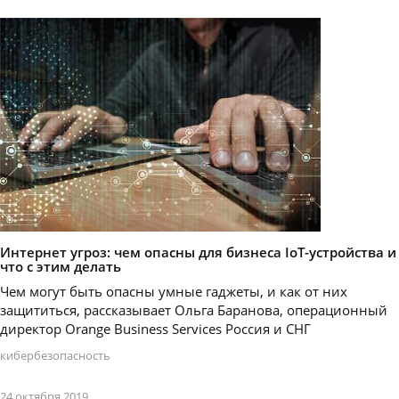
Интернет угроз: чем опасны для бизнеса IoT-устройства и
что с этим делать
Чем могут быть опасны умные гаджеты, и как от них
защититься, рассказывает Ольга Баранова, операционный
директор Orange Business Services Россия и СНГ
кибербезопасность
24 октября 2019